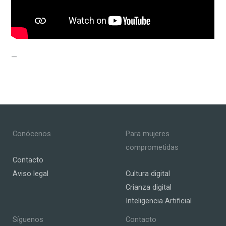
—
Conócenos
Para mujeres
comprometidas
Contacto
Aviso legal
Cultura digital
Crianza digital
Inteligencia Artificial
Síguenos
Contacto