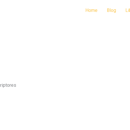
Home
Blog
Li
riptores