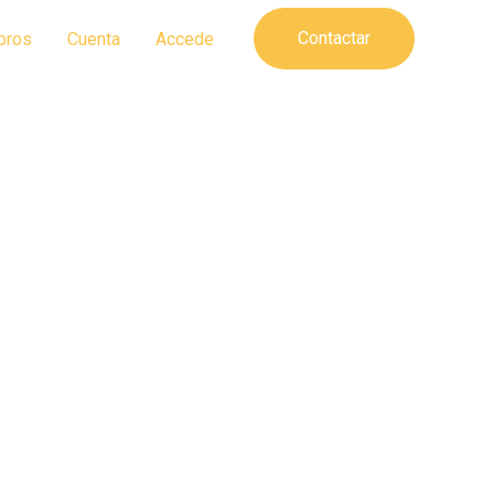
Contactar
bros
Cuenta
Accede