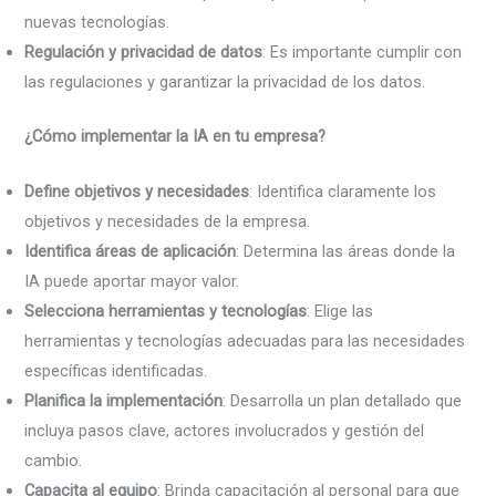
nuevas tecnologías.
Regulación y privacidad de datos
: Es importante cumplir con
las regulaciones y garantizar la privacidad de los datos.
¿Cómo implementar la IA en tu empresa?
Define objetivos y necesidades
: Identifica claramente los
objetivos y necesidades de la empresa.
Identifica áreas de aplicación
: Determina las áreas donde la
IA puede aportar mayor valor.
Selecciona herramientas y tecnologías
: Elige las
herramientas y tecnologías adecuadas para las necesidades
específicas identificadas.
Planifica la implementación
: Desarrolla un plan detallado que
incluya pasos clave, actores involucrados y gestión del
cambio.
Capacita al equipo
: Brinda capacitación al personal para que