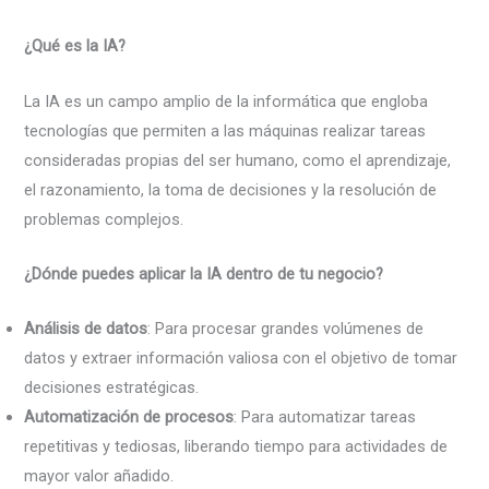
¿Qué es la IA?
La IA es un campo amplio de la informática que engloba
tecnologías que permiten a las máquinas realizar tareas
consideradas propias del ser humano, como el aprendizaje,
el razonamiento, la toma de decisiones y la resolución de
problemas complejos.
¿Dónde puedes aplicar la IA dentro de tu negocio?
Análisis de datos
: Para procesar grandes volúmenes de
datos y extraer información valiosa con el objetivo de tomar
decisiones estratégicas.
Automatización de procesos
: Para automatizar tareas
repetitivas y tediosas, liberando tiempo para actividades de
mayor valor añadido.