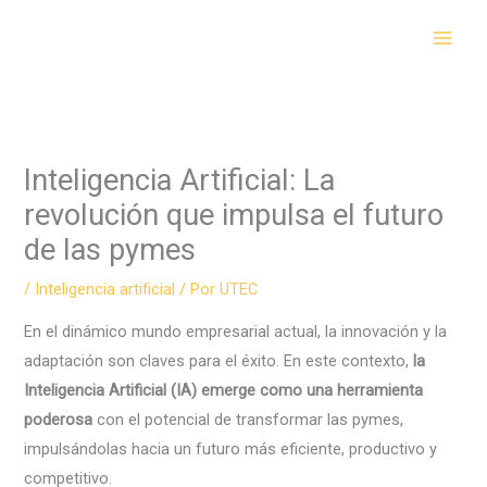
Ir
al
contenido
Inteligencia Artificial: La
revolución que impulsa el futuro
de las pymes
/
Inteligencia artificial
/ Por
UTEC
En el dinámico mundo empresarial actual, la innovación y la
adaptación son claves para el éxito. En este contexto,
la
Inteligencia Artificial (IA) emerge como una herramienta
poderosa
con el potencial de transformar las pymes,
impulsándolas hacia un futuro más eficiente, productivo y
competitivo.